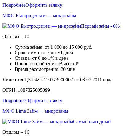
Подробнее
Оформить заявку
МФО Быстроденьги — микрозайм
Первый займ - 0%
Отзывы – 10
Сумма займа: от 1 000 до 15 000 руб.
Срок займа: от 7 до 30 дней
Ставка: от 0 до 1% в день
Процент одобрения: Высокий
Время рассмотрения: 20 мин.
Лицензия ЦБ РФ: 2110573000002 от 08.07.2011 года
ОГРН: 1087325005899
Подробнее
Оформить заявку
МФО Lime Займ — микрозайм
Самый выгодный
Отзывы – 16