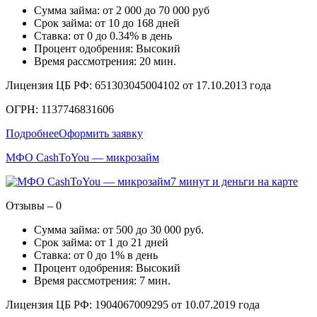
Сумма займа: от 2 000 до 70 000 руб
Срок займа: от 10 до 168 дней
Ставка: от 0 до 0.34% в день
Процент одобрения: Высокий
Время рассмотрения: 20 мин.
Лицензия ЦБ РФ: 651303045004102 от 17.10.2013 года
ОГРН: 1137746831606
Подробнее
Оформить заявку
МФО CashToYou — микрозайм
7 минут и деньги на карте
Отзывы – 0
Сумма займа: от 500 до 30 000 руб.
Срок займа: от 1 до 21 дней
Ставка: от 0 до 1% в день
Процент одобрения: Высокий
Время рассмотрения: 7 мин.
Лицензия ЦБ РФ: 1904067009295 от 10.07.2019 года