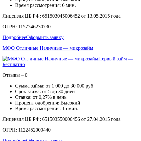
Время рассмотрения: 6 мин.
Лицензия ЦБ РФ: 651503045006452 от 13.05.2015 года
ОГРН: 1157746230730
Подробнее
Оформить заявку
МФО Отличные Наличные — микрозайм
Первый займ —
Бесплатно
Отзывы – 0
Сумма займа: от 1 000 до 30 000 руб
Срок займа: от 5 до 30 дней
Ставка: от 0,27% в день
Процент одобрения: Высокий
Время рассмотрения: 15 мин.
Лицензия ЦБ РФ: 651503550006456 от 27.04.2015 года
ОГРН: 1122452000440
Подробнее
Оформить заявку