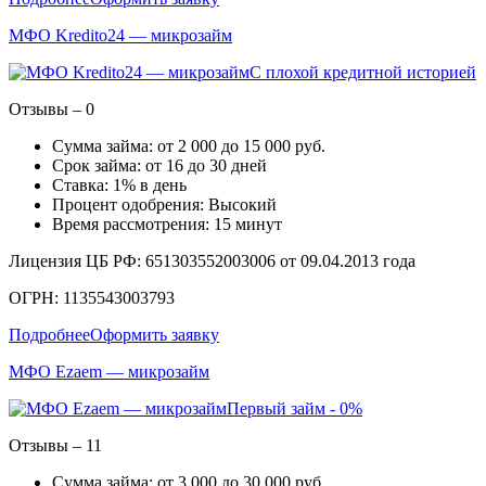
МФО Kredito24 — микрозайм
С плохой кредитной историей
Отзывы – 0
Сумма займа: от 2 000 до 15 000 руб.
Срок займа: от 16 до 30 дней
Ставка: 1% в день
Процент одобрения: Высокий
Время рассмотрения: 15 минут
Лицензия ЦБ РФ: 651303552003006 от 09.04.2013 года
ОГРН: 1135543003793
Подробнее
Оформить заявку
МФО Ezaem — микрозайм
Первый займ - 0%
Отзывы – 11
Сумма займа: от 3 000 до 30 000 руб.