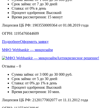
Срок займа: от 7 до 30 дней
Ставка: от 0% в день
Процент одобрения: Высокий
Время рассмотрения: 15 минут
Лицензия ЦБ РФ: 1903550009364 от 01.08.2019 года
ОГРН: 1195476044609
Подробнее
Оформить заявку
МФО Webbankir — микрозайм
Антикризисное решение!
Отзывы – 0
Сумма займа: от 3 000 до 30 000 руб.
Срок займа: от 5 до 30 дней
Ставка: от 0% до 1% в день
Процент одобрения: Высокий
Время рассмотрения: 10 мин.
Лицензия ЦБ РФ: 2120177002077 от 11.11.2012 года