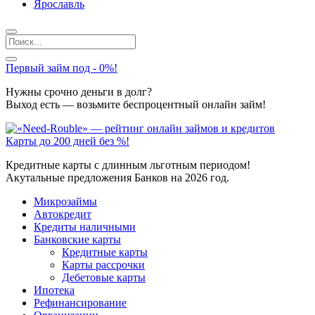
Ярославль
Первый займ под - 0%!
Нужны срочно деньги в долг?
Выход есть — возьмите беспроцентный онлайн займ!
Карты до 200 дней без %!
Кредитные карты с длинным льготным периодом!
Акутальные предложения Банков на 2026 год.
Микрозаймы
Автокредит
Кредиты наличными
Банковские карты
Кредитные карты
Карты рассрочки
Дебетовые карты
Ипотека
Рефинансирование