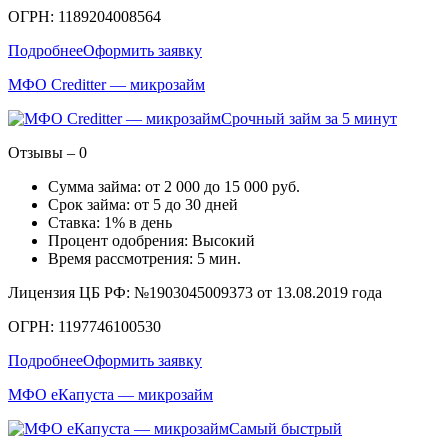
ОГРН: 1189204008564
Подробнее
Оформить заявку
МФО Creditter — микрозайм
Срочный займ за 5 минут
Отзывы – 0
Сумма займа: от 2 000 до 15 000 руб.
Срок займа: от 5 до 30 дней
Ставка: 1% в день
Процент одобрения: Высокий
Время рассмотрения: 5 мин.
Лицензия ЦБ РФ: №1903045009373 от 13.08.2019 года
ОГРН: 1197746100530
Подробнее
Оформить заявку
МФО еКапуста — микрозайм
Самый быстрый