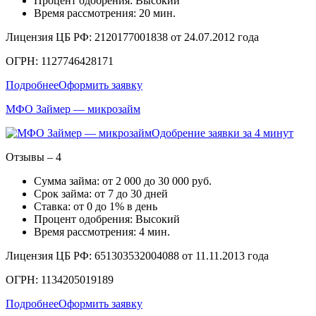
Процент одобрения: Высокий
Время рассмотрения: 20 мин.
Лицензия ЦБ РФ: 2120177001838 от 24.07.2012 года
ОГРН: 1127746428171
Подробнее
Оформить заявку
МФО Займер — микрозайм
Одобрение заявки за 4 минут
Отзывы – 4
Сумма займа: от 2 000 до 30 000 руб.
Срок займа: от 7 до 30 дней
Ставка: от 0 до 1% в день
Процент одобрения: Высокий
Время рассмотрения: 4 мин.
Лицензия ЦБ РФ: 651303532004088 от 11.11.2013 года
ОГРН: 1134205019189
Подробнее
Оформить заявку