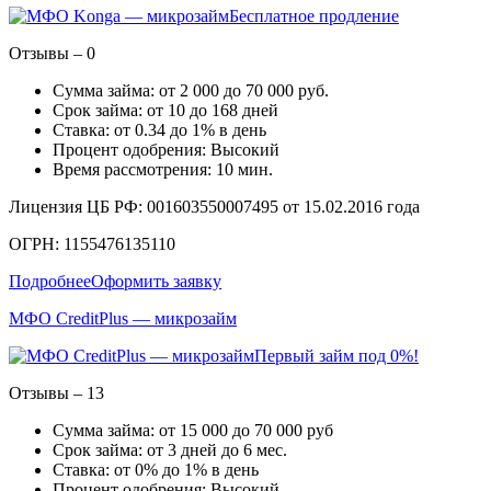
Бесплатное продление
Отзывы – 0
Сумма займа: от 2 000 до 70 000 руб.
Срок займа: от 10 до 168 дней
Ставка: от 0.34 до 1% в день
Процент одобрения: Высокий
Время рассмотрения: 10 мин.
Лицензия ЦБ РФ: 001603550007495 от 15.02.2016 года
ОГРН: 1155476135110
Подробнее
Оформить заявку
МФО CreditPlus — микрозайм
Первый займ под 0%!
Отзывы – 13
Сумма займа: от 15 000 до 70 000 руб
Срок займа: от 3 дней до 6 мес.
Ставка: от 0% до 1% в день
Процент одобрения: Высокий