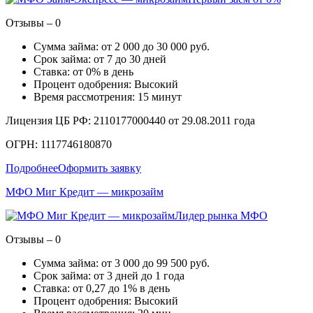
Отзывы – 0
Сумма займа: от 2 000 до 30 000 руб.
Срок займа: от 7 до 30 дней
Ставка: от 0% в день
Процент одобрения: Высокий
Время рассмотрения: 15 минут
Лицензия ЦБ РФ: 2110177000440 от 29.08.2011 года
ОГРН: 1117746180870
Подробнее
Оформить заявку
МФО Миг Кредит — микрозайм
Лидер рынка МФО
Отзывы – 0
Сумма займа: от 3 000 до 99 500 руб.
Срок займа: от 3 дней до 1 года
Ставка: от 0,27 до 1% в день
Процент одобрения: Высокий