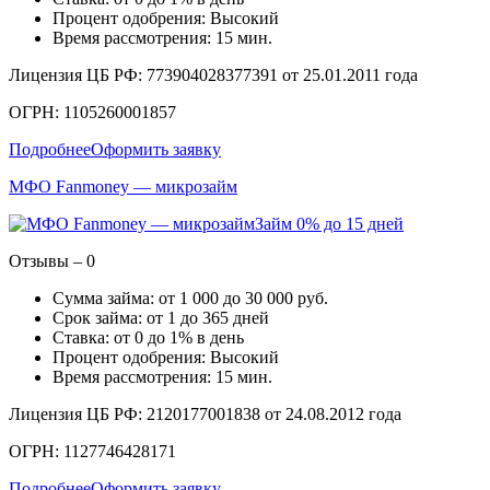
Процент одобрения: Высокий
Время рассмотрения: 15 мин.
Лицензия ЦБ РФ: 773904028377391 от 25.01.2011 года
ОГРН: 1105260001857
Подробнее
Оформить заявку
МФО Fanmoney — микрозайм
Займ 0% до 15 дней
Отзывы – 0
Сумма займа: от 1 000 до 30 000 руб.
Срок займа: от 1 до 365 дней
Ставка: от 0 до 1% в день
Процент одобрения: Высокий
Время рассмотрения: 15 мин.
Лицензия ЦБ РФ: 2120177001838 от 24.08.2012 года
ОГРН: 1127746428171
Подробнее
Оформить заявку