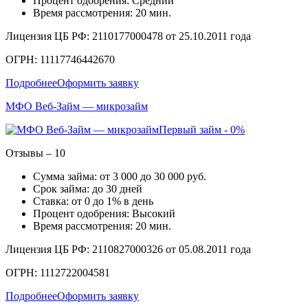
Процент одобрения: Средний
Время рассмотрения: 20 мин.
Лицензия ЦБ РФ: 2110177000478 от 25.10.2011 года
ОГРН: 11117746442670
Подробнее
Оформить заявку
МФО Веб-Займ — микрозайм
Первый займ - 0%
Отзывы – 10
Сумма займа: от 3 000 до 30 000 руб.
Срок займа: до 30 дней
Ставка: от 0 до 1% в день
Процент одобрения: Высокий
Время рассмотрения: 20 мин.
Лицензия ЦБ РФ: 2110827000326 от 05.08.2011 года
ОГРН: 1112722004581
Подробнее
Оформить заявку