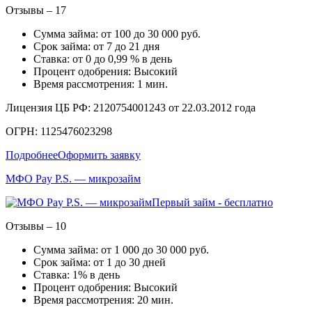
Отзывы – 17
Сумма займа: от 100 до 30 000 руб.
Срок займа: от 7 до 21 дня
Ставка: от 0 до 0,99 % в день
Процент одобрения: Высокий
Время рассмотрения: 1 мин.
Лицензия ЦБ РФ: 2120754001243 от 22.03.2012 года
ОГРН: 1125476023298
Подробнее
Оформить заявку
МФО Pay P.S. — микрозайм
Первый займ - бесплатно
Отзывы – 10
Сумма займа: от 1 000 до 30 000 руб.
Срок займа: от 1 до 30 дней
Ставка: 1% в день
Процент одобрения: Высокий
Время рассмотрения: 20 мин.