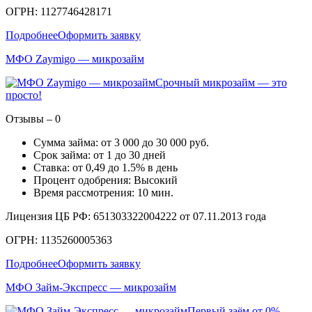
ОГРН: 1127746428171
Подробнее
Оформить заявку
МФО Zaymigo — микрозайм
Срочный микрозайм — это
просто!
Отзывы – 0
Сумма займа: от 3 000 до 30 000 руб.
Срок займа: от 1 до 30 дней
Ставка: от 0,49 до 1.5% в день
Процент одобрения: Высокий
Время рассмотрения: 10 мин.
Лицензия ЦБ РФ: 651303322004222 от 07.11.2013 года
ОГРН: 1135260005363
Подробнее
Оформить заявку
МФО Займ-Экспресс — микрозайм
Первый заём от 0%