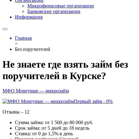
Организации
Микрофинасовые организации
Банковские организации
Информация
Главная
>
Без поручителей
Не знаете где взять займ без
поручителей в Курске?
МФО Moneyman — микрозайм
Первый займ - 0%
Отзывы – 12
Сумма займа: от 1 500 до 80 000 руб.
Срок займа: от 5 дней до 18 недель
Ставка: от 0 до 1,5% в день