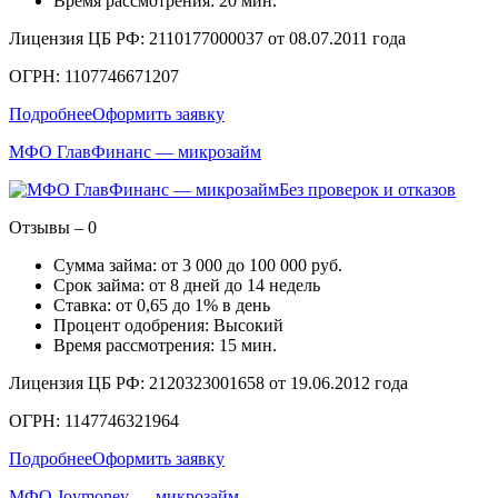
Время рассмотрения: 20 мин.
Лицензия ЦБ РФ: 2110177000037 от 08.07.2011 года
ОГРН: 1107746671207
Подробнее
Оформить заявку
МФО ГлавФинанс — микрозайм
Без проверок и отказов
Отзывы – 0
Сумма займа: от 3 000 до 100 000 руб.
Срок займа: от 8 дней до 14 недель
Ставка: от 0,65 до 1% в день
Процент одобрения: Высокий
Время рассмотрения: 15 мин.
Лицензия ЦБ РФ: 2120323001658 от 19.06.2012 года
ОГРН: 1147746321964
Подробнее
Оформить заявку
МФО Joymoney — микрозайм