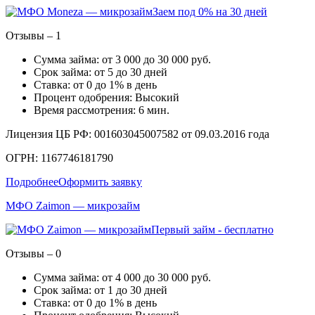
Заем под 0% на 30 дней
Отзывы – 1
Сумма займа: от 3 000 до 30 000 руб.
Срок займа: от 5 до 30 дней
Ставка: от 0 до 1% в день
Процент одобрения: Высокий
Время рассмотрения: 6 мин.
Лицензия ЦБ РФ: 001603045007582 от 09.03.2016 года
ОГРН: 1167746181790
Подробнее
Оформить заявку
МФО Zaimon — микрозайм
Первый займ - бесплатно
Отзывы – 0
Сумма займа: от 4 000 до 30 000 руб.
Срок займа: от 1 до 30 дней
Ставка: от 0 до 1% в день