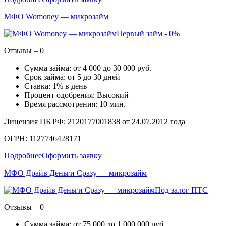
МФО Womoney — микрозайм
Первый займ - 0%
Отзывы – 0
Сумма займа: от 4 000 до 30 000 руб.
Срок займа: от 5 до 30 дней
Ставка: 1% в день
Процент одобрения: Высокий
Время рассмотрения: 10 мин.
Лицензия ЦБ РФ: 2120177001838 от 24.07.2012 года
ОГРН: 1127746428171
Подробнее
Оформить заявку
МФО Драйв Деньги Сразу — микрозайм
Под залог ПТС
Отзывы – 0
Сумма займа: от 75 000 до 1 000 000 руб.