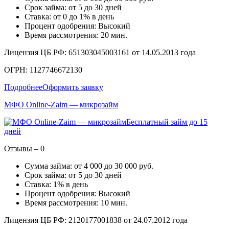
Срок займа: от 5 до 30 дней
Ставка: от 0 до 1% в день
Процент одобрения: Высокий
Время рассмотрения: 20 мин.
Лицензия ЦБ РФ: 651303045003161 от 14.05.2013 года
ОГРН: 1127746672130
Подробнее
Оформить заявку
МФО Online-Zaim — микрозайм
Бесплатный займ до 15
дней
Отзывы – 0
Сумма займа: от 4 000 до 30 000 руб.
Срок займа: от 5 до 30 дней
Ставка: 1% в день
Процент одобрения: Высокий
Время рассмотрения: 10 мин.
Лицензия ЦБ РФ: 2120177001838 от 24.07.2012 года